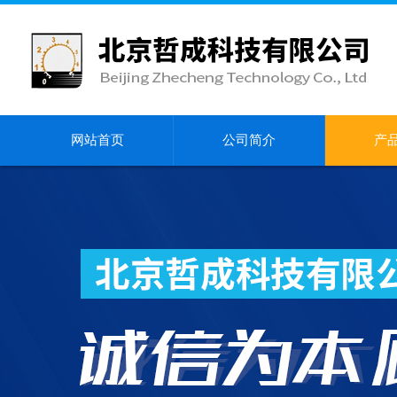
网站首页
公司简介
产