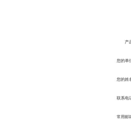
产
您的单
您的姓
联系电
常用邮