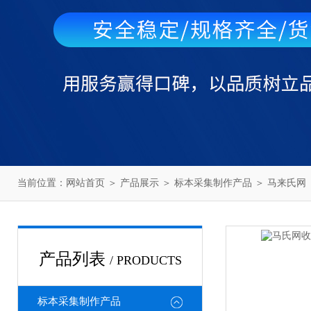
当前位置：
网站首页
＞
产品展示
＞
标本采集制作产品
＞
马来氏网
产品列表
/ PRODUCTS
标本采集制作产品