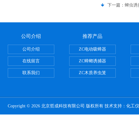
下一篇：
蜱虫诱
公司介绍
推荐产品
公司介绍
ZC电动吸蟑器
在线留言
ZC蟑螂诱捕器
联系我们
ZC木质养虫笼
Copyright © 2026 北京哲成科技有限公司 版权所有 技术支持：
化工