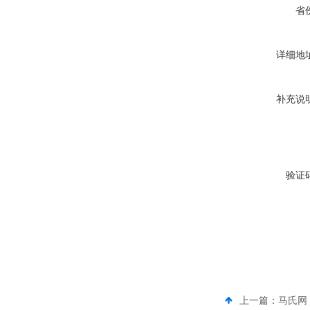
省
详细地
补充说
验证
上一篇：
马氏网