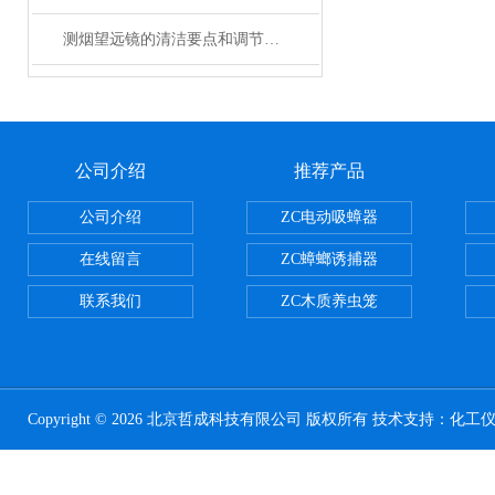
测烟望远镜的清洁要点和调节技巧
公司介绍
推荐产品
公司介绍
ZC电动吸蟑器
在线留言
ZC蟑螂诱捕器
联系我们
ZC木质养虫笼
Copyright © 2026 北京哲成科技有限公司 版权所有 技术支持：
化工