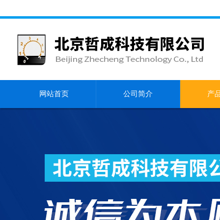
网站首页
公司简介
产