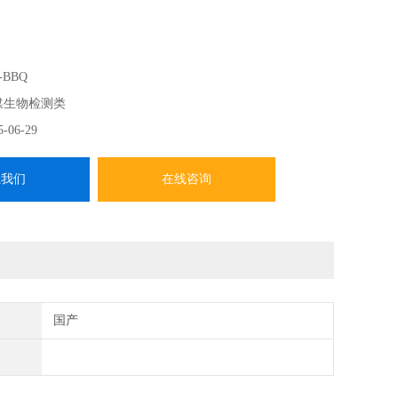
-BBQ
媒生物检测类
5-06-29
系我们
在线咨询
国产