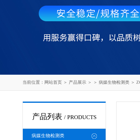
当前位置：
网站首页
＞
产品展示
＞ ＞
病媒生物检测类
＞ 
产品列表
/ PRODUCTS
病媒生物检测类