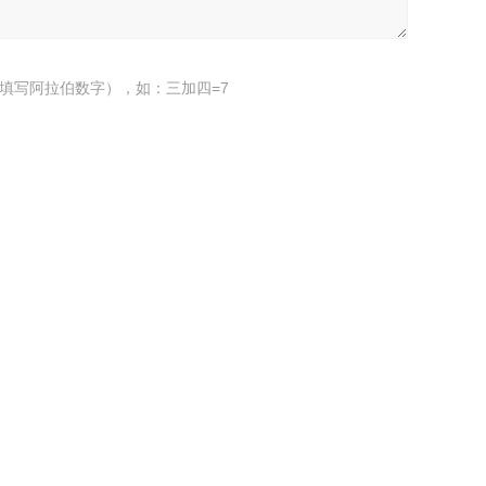
填写阿拉伯数字），如：三加四=7