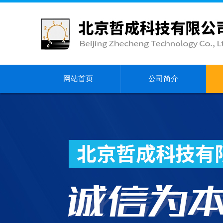
网站首页
公司简介