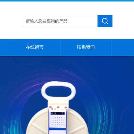
在线留言
联系我们