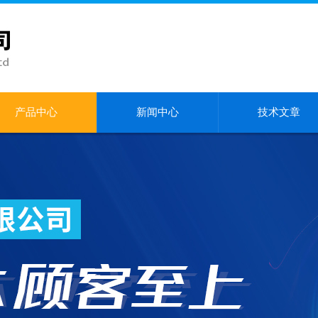
产品中心
新闻中心
技术文章