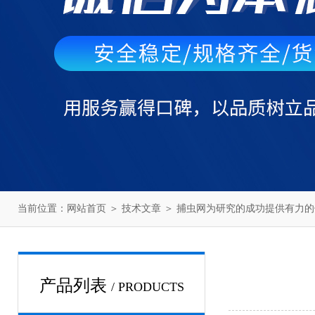
当前位置：
网站首页
＞
技术文章
＞ 捕虫网为研究的成功提供有力的
产品列表
/ PRODUCTS