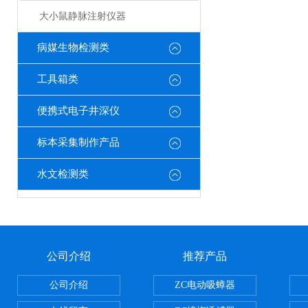
大小鼠静脉注射仪器
病媒生物检测类
工具箱类
便携式电子井深仪
标本采集制作产品
水文检测类
公司介绍
推荐产品
公司介绍
ZC电动吸蟑器