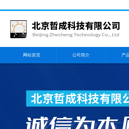
网站首页
公司简介
产