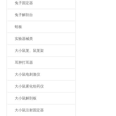
兔子固定器
兔子解剖台
蛙板
实验器械类
大小鼠笼、鼠笼架
耳肿打耳器
大小鼠电刺激仪
大小鼠雾化给药仪
大小鼠解剖板
大小鼠注射固定器