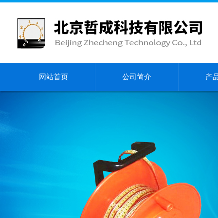
网站首页
公司简介
产