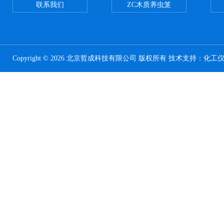
联系我们
ZC木质养虫笼
Copyright © 2026 北京哲成科技有限公司 版权所有 技术支持：
化工