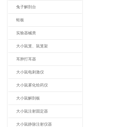
兔子解剖台
蛙板
实验器械类
大小鼠笼、鼠笼架
耳肿打耳器
大小鼠电刺激仪
大小鼠雾化给药仪
大小鼠解剖板
大小鼠注射固定器
大小鼠静脉注射仪器