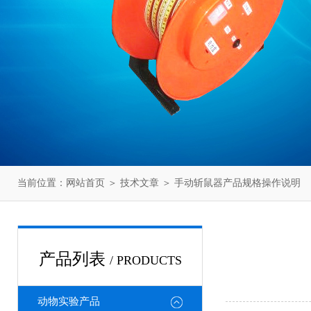
当前位置：
网站首页
＞
技术文章
＞ 手动斩鼠器产品规格操作说明
产品列表
/ PRODUCTS
动物实验产品