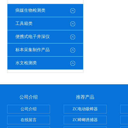
病媒生物检测类
工具箱类
便携式电子井深仪
标本采集制作产品
水文检测类
公司介绍
推荐产品
公司介绍
ZC电动吸蟑器
在线留言
ZC蟑螂诱捕器