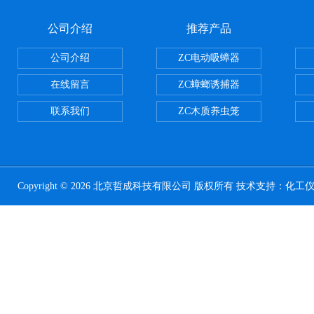
公司介绍
推荐产品
公司介绍
ZC电动吸蟑器
在线留言
ZC蟑螂诱捕器
联系我们
ZC木质养虫笼
Copyright © 2026 北京哲成科技有限公司 版权所有 技术支持：
化工