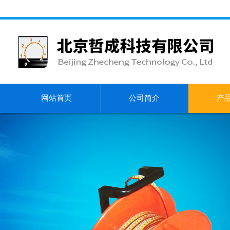
网站首页
公司简介
产