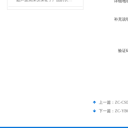
详细地
补充说
验证
上一篇：
ZC-
下一篇：
ZC-