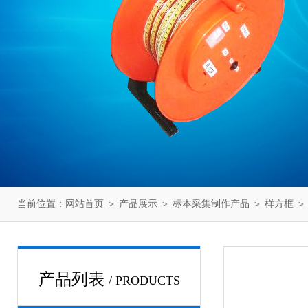
当前位置：
网站首页
＞
产品展示
＞
标本采集制作产品
＞
样方框
＞
产品列表
/ PRODUCTS