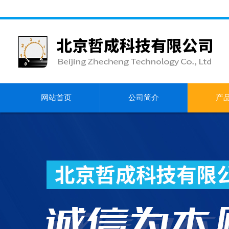
网站首页
公司简介
产