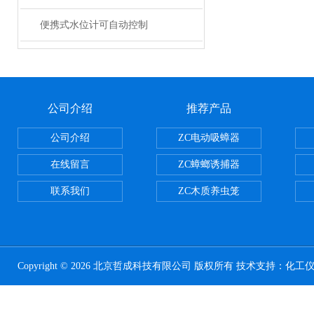
便携式水位计可自动控制
公司介绍
推荐产品
公司介绍
ZC电动吸蟑器
在线留言
ZC蟑螂诱捕器
联系我们
ZC木质养虫笼
Copyright © 2026 北京哲成科技有限公司 版权所有 技术支持：
化工