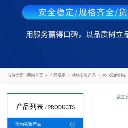
当前位置：
网站首页
＞
产品展示
＞
动物实验产品
＞
大小鼠解剖板
产品列表
/ PRODUCTS
动物实验产品