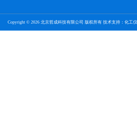
Copyright © 2026 北京哲成科技有限公司 版权所有 技术支持：
化工