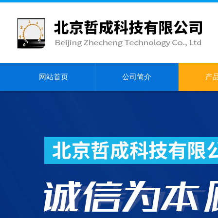
网站首页
公司简介
产