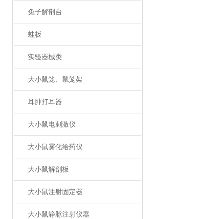
兔子解剖台
蛙板
实验器械类
大小鼠笼、鼠笼架
耳肿打耳器
大小鼠电刺激仪
大小鼠雾化给药仪
大小鼠解剖板
大小鼠注射固定器
大小鼠静脉注射仪器