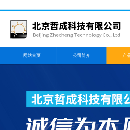
网站首页
公司简介
产