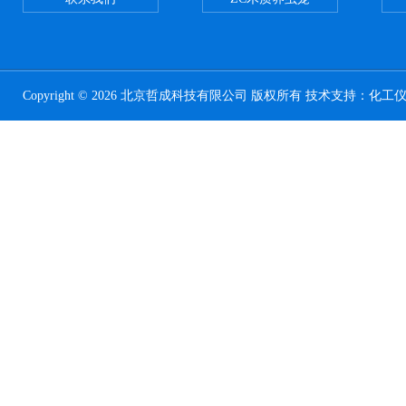
Copyright © 2026 北京哲成科技有限公司 版权所有 技术支持：
化工