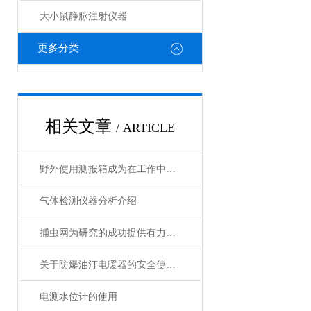
大小鼠静脉注射仪器
更多分类
相关文章
/ ARTICLE
野外使用测报箱成为在工作中*的工具
气体检测仪器分析介绍
捕虫网为研究的成功提供有力的保障
关于防爆油汀电暖器的安全使用规范
电测水位计的使用