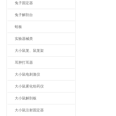
兔子固定器
兔子解剖台
蛙板
实验器械类
大小鼠笼、鼠笼架
耳肿打耳器
大小鼠电刺激仪
大小鼠雾化给药仪
大小鼠解剖板
大小鼠注射固定器