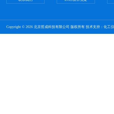
Copyright © 2026 北京哲成科技有限公司 版权所有 技术支持：
化工