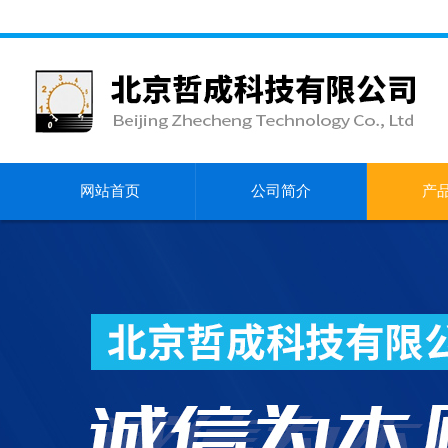
网站首页
公司简介
产