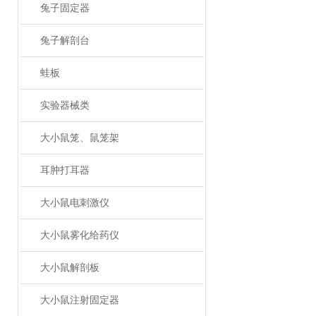
兔子固定器
兔子解剖台
蛙板
实验器械类
大小鼠笼、鼠笼架
耳肿打耳器
大小鼠电刺激仪
大小鼠雾化给药仪
大小鼠解剖板
大小鼠注射固定器