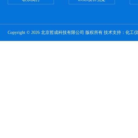
Copyright © 2026 北京哲成科技有限公司 版权所有 技术支持：
化工