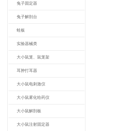
兔子固定器
兔子解剖台
蛙板
实验器械类
大小鼠笼、鼠笼架
耳肿打耳器
大小鼠电刺激仪
大小鼠雾化给药仪
大小鼠解剖板
大小鼠注射固定器