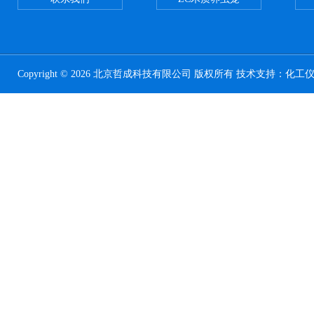
Copyright © 2026 北京哲成科技有限公司 版权所有 技术支持：
化工