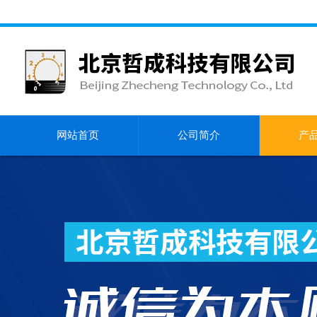
网站首页
公司简介
产