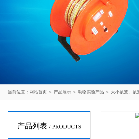
当前位置：
网站首页
＞
产品展示
＞
动物实验产品
＞
大小鼠笼、鼠
产品列表
/ PRODUCTS