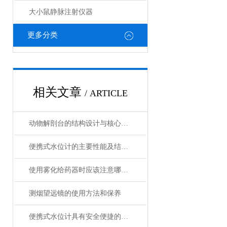
大小鼠静脉注射仪器
更多分类
相关文章
/ ARTICLE
动物解剖台的结构设计与核心功能介绍
便携式水位计的主要性能及结构特点
使用雾化给药器时应该注意哪些安全问题
测烟望远镜的使用方法和保养
便携式水位计具有安全便捷的优点