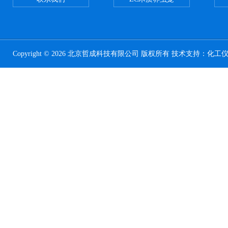
Copyright © 2026 北京哲成科技有限公司 版权所有 技术支持：
化工