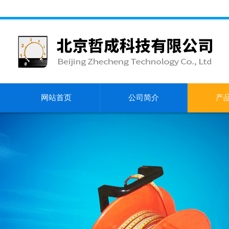
网站首页
公司简介
产