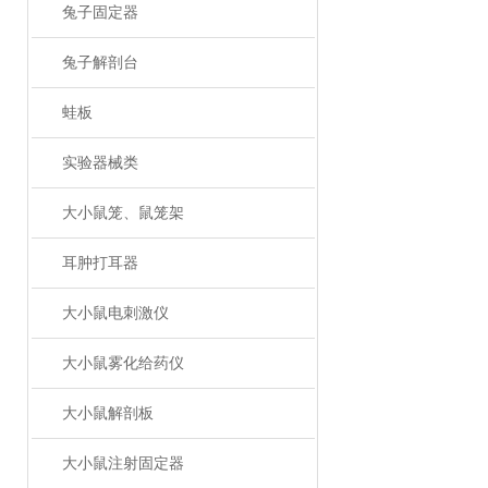
兔子固定器
兔子解剖台
蛙板
实验器械类
大小鼠笼、鼠笼架
耳肿打耳器
大小鼠电刺激仪
大小鼠雾化给药仪
大小鼠解剖板
大小鼠注射固定器