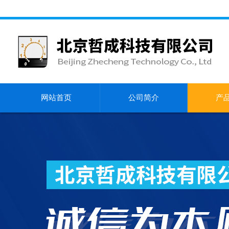
网站首页
公司简介
产