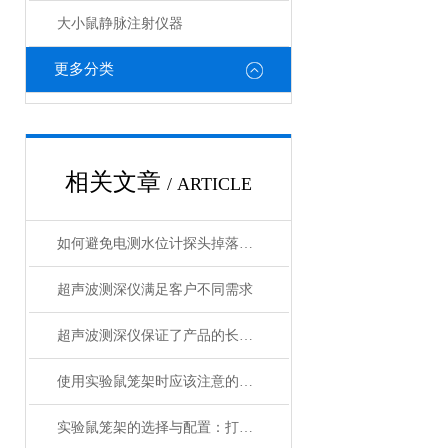
大小鼠静脉注射仪器
更多分类
相关文章
/ ARTICLE
如何避免电测水位计探头掉落的风险
超声波测深仪满足客户不同需求
超声波测深仪保证了产品的长期可靠性
使用实验鼠笼架时应该注意的几个要点
实验鼠笼架的选择与配置：打造理想的实验环境