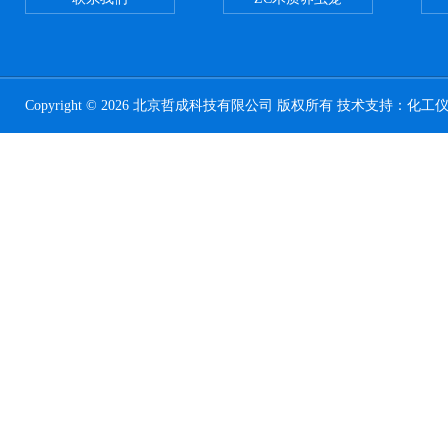
Copyright © 2026 北京哲成科技有限公司 版权所有 技术支持：
化工