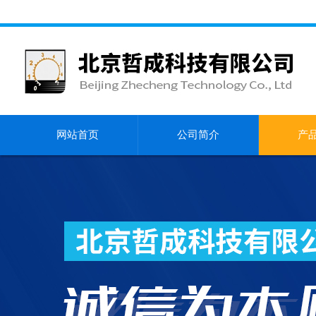
网站首页
公司简介
产