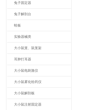
兔子固定器
兔子解剖台
蛙板
实验器械类
大小鼠笼、鼠笼架
耳肿打耳器
大小鼠电刺激仪
大小鼠雾化给药仪
大小鼠解剖板
大小鼠注射固定器