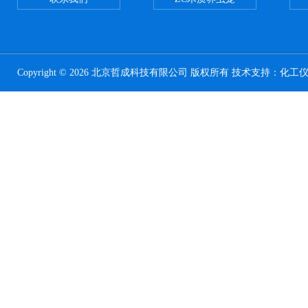
Copyright © 2026 北京哲成科技有限公司 版权所有 技术支持：
化工