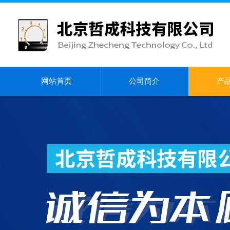
网站首页
公司简介
产