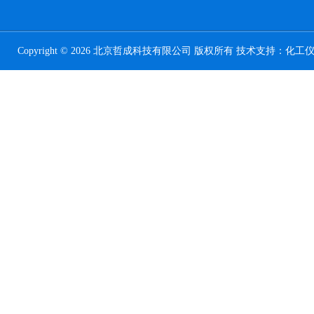
Copyright © 2026 北京哲成科技有限公司 版权所有 技术支持：
化工