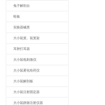
兔子解剖台
蛙板
实验器械类
大小鼠笼、鼠笼架
耳肿打耳器
大小鼠电刺激仪
大小鼠雾化给药仪
大小鼠解剖板
大小鼠注射固定器
大小鼠静脉注射仪器