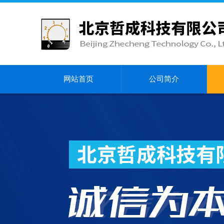
网站首页
公司简介