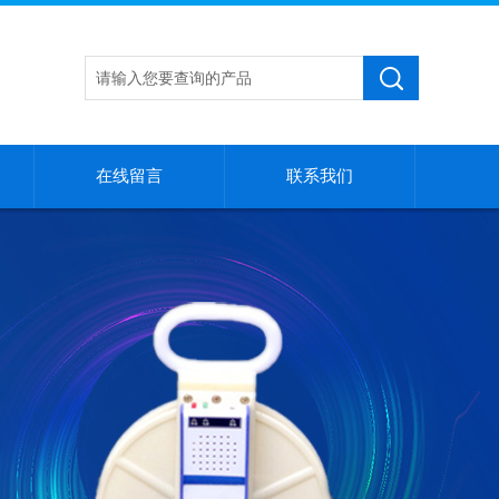
在线留言
联系我们