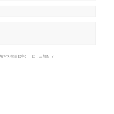
填写阿拉伯数字），如：三加四=7