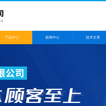
产品中心
新闻中心
技术文章