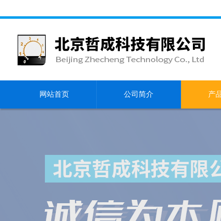
网站首页
公司简介
产