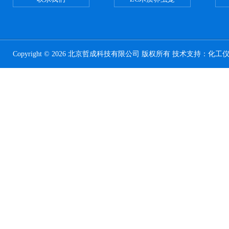
Copyright © 2026 北京哲成科技有限公司 版权所有 技术支持：
化工