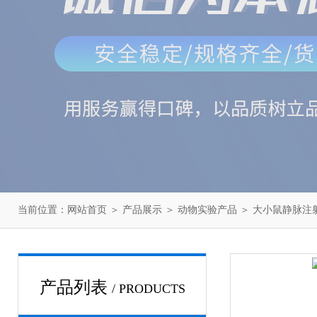
当前位置：
网站首页
＞
产品展示
＞
动物实验产品
＞
大小鼠静脉注
产品列表
/ PRODUCTS