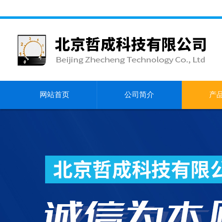
网站首页
公司简介
产