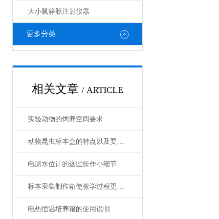
大小鼠静脉注射仪器
更多分类
相关文章
/ ARTICLE
实验动物的饲养空间要求
动物昆虫标本盒的特点以及要做的工作介绍
电测水位计的这些操作小细节，你在使用中要格外注意哦！
标本采集制作箱使教学过程更为生动
电热恒温培养箱的使用说明