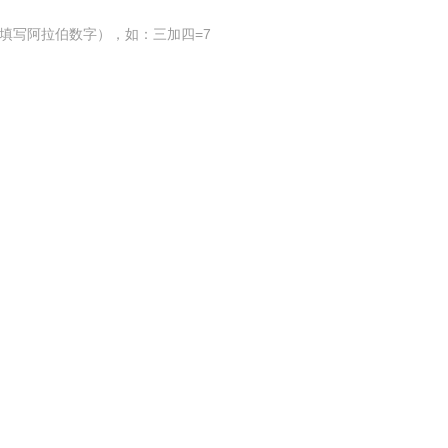
填写阿拉伯数字），如：三加四=7