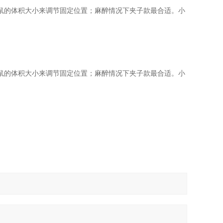
鼠的体积大小来调节固定位置；麻醉情况下夹子款最合适。小
鼠的体积大小来调节固定位置；麻醉情况下夹子款最合适。小