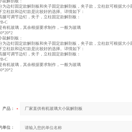
小鼠解剖板：
分为边钉固定款解剖板和夹子固定款解剖板，夹子款，立柱款可根据大小
下立柱款和边钉款是比较好的选择。详情如下：
高腿可调节边钉，夹子，立柱固定款解剖板：
B-C
是有机玻璃，其余根据要求制作，一般为玻璃
*20*2
小鼠解剖板：
分为边钉固定款解剖板和夹子固定款解剖板，夹子款，立柱款可根据大小
下立柱款和边钉款是比较好的选择。详情如下：
高腿可调节边钉，夹子，立柱固定款解剖板：
B-C
是有机玻璃，其余根据要求制作，一般为玻璃
*20*2
产品：
的单位：