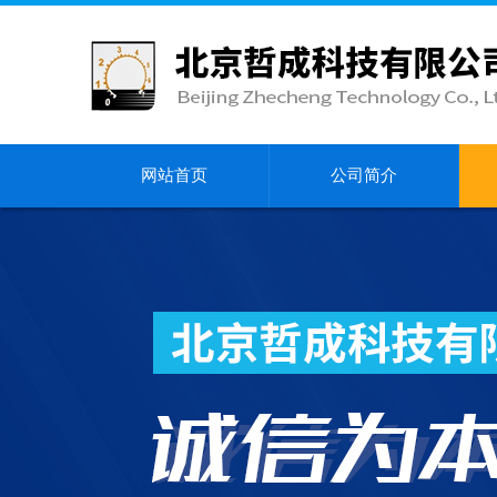
网站首页
公司简介