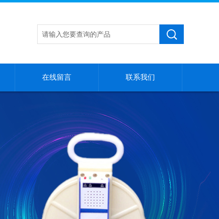
在线留言
联系我们