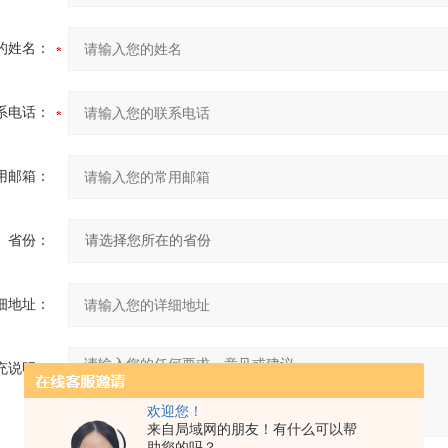
的姓名：
系电话：
用邮箱：
省份：
细地址：
充说明：
欢迎您！
来自局域网的朋友！有什么可以帮
助您的吗？