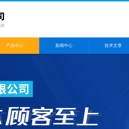
产品中心
新闻中心
技术文章