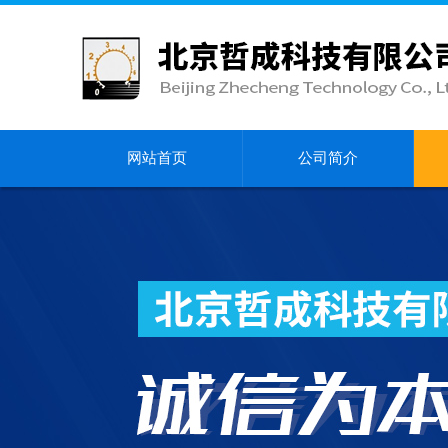
网站首页
公司简介