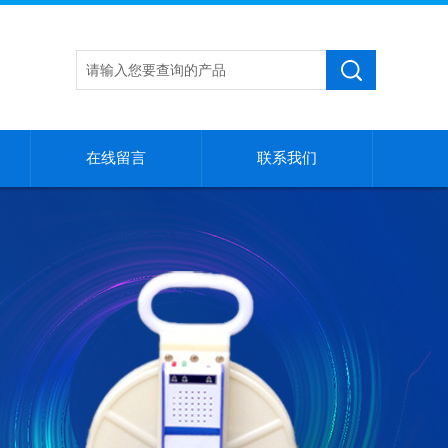
在线留言
联系我们