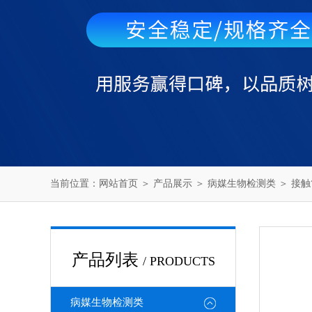
当前位置：
网站首页
＞
产品展示
＞
病媒生物检测类
＞
接触
产品列表
/ PRODUCTS
病媒生物检测类