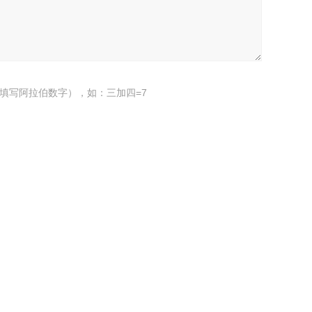
填写阿拉伯数字），如：三加四=7