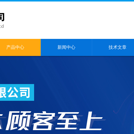
产品中心
新闻中心
技术文章