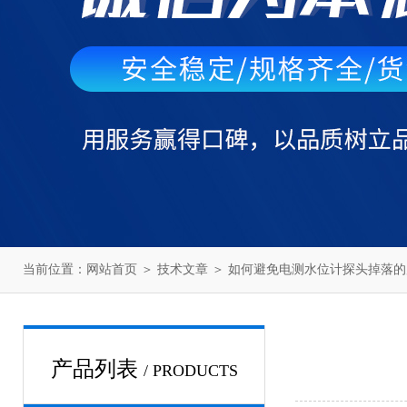
当前位置：
网站首页
＞
技术文章
＞ 如何避免电测水位计探头掉落的
产品列表
/ PRODUCTS