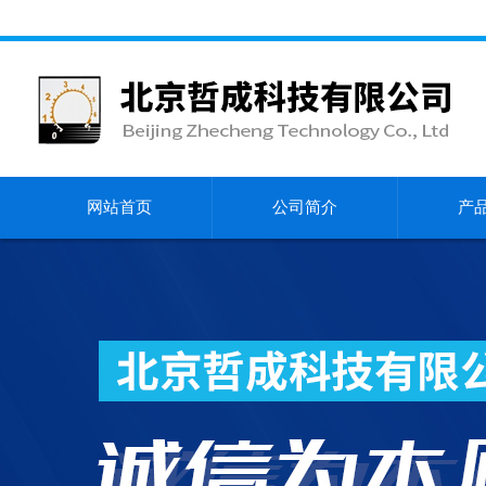
网站首页
公司简介
产