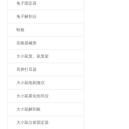
兔子固定器
兔子解剖台
蛙板
实验器械类
大小鼠笼、鼠笼架
耳肿打耳器
大小鼠电刺激仪
大小鼠雾化给药仪
大小鼠解剖板
大小鼠注射固定器