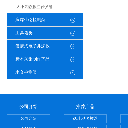
大小鼠静脉注射仪器
病媒生物检测类
工具箱类
便携式电子井深仪
标本采集制作产品
水文检测类
公司介绍
推荐产品
公司介绍
ZC电动吸蟑器