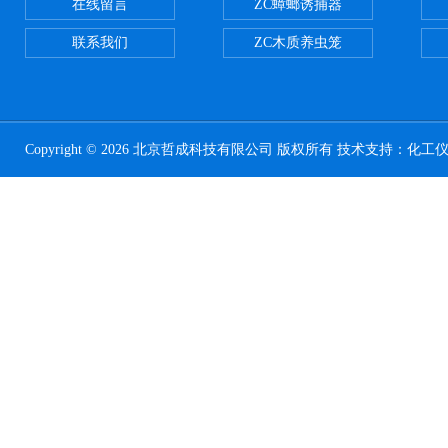
在线留言
ZC蟑螂诱捕器
联系我们
ZC木质养虫笼
Copyright © 2026 北京哲成科技有限公司 版权所有 技术支持：
化工