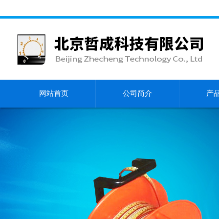
网站首页
公司简介
产