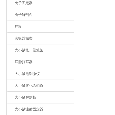
兔子固定器
兔子解剖台
蛙板
实验器械类
大小鼠笼、鼠笼架
耳肿打耳器
大小鼠电刺激仪
大小鼠雾化给药仪
大小鼠解剖板
大小鼠注射固定器