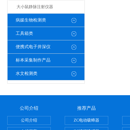
大小鼠静脉注射仪器
病媒生物检测类
工具箱类
便携式电子井深仪
标本采集制作产品
水文检测类
公司介绍
推荐产品
公司介绍
ZC电动吸蟑器