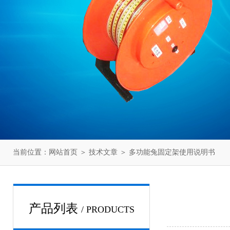
当前位置：
网站首页
＞
技术文章
＞ 多功能兔固定架使用说明书
产品列表
/ PRODUCTS