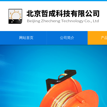
网站首页
公司简介
产