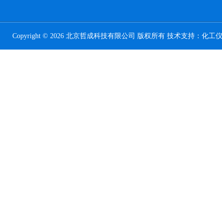
Copyright © 2026 北京哲成科技有限公司 版权所有 技术支持：
化工