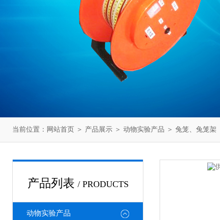
当前位置：
网站首页
＞
产品展示
＞
动物实验产品
＞
兔笼、兔笼架
产品列表
/ PRODUCTS
动物实验产品