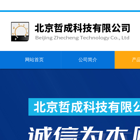
网站首页
公司简介
产