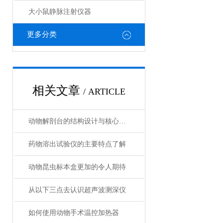
大小鼠静脉注射仪器
更多分类
相关文章
/ ARTICLE
动物解剖台的结构设计与核心功能介绍
药物溶出试验仪的主要特点了解
动物昆虫标本盒更加的令人期待
从以下三点去认识超声波测深仪
如何使用动物手术温控加热器