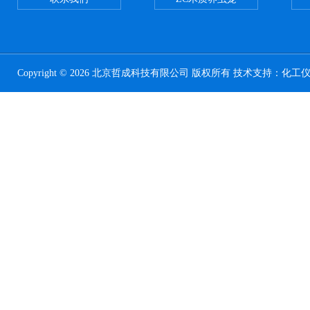
Copyright © 2026 北京哲成科技有限公司 版权所有 技术支持：
化工