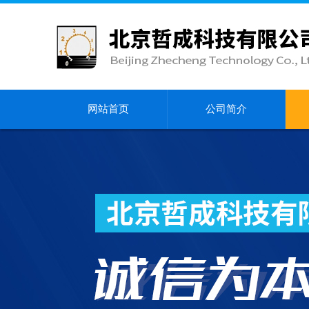
网站首页
公司简介