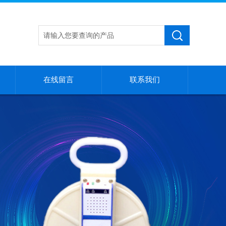
在线留言
联系我们