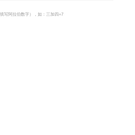
填写阿拉伯数字），如：三加四=7