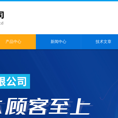
产品中心
新闻中心
技术文章