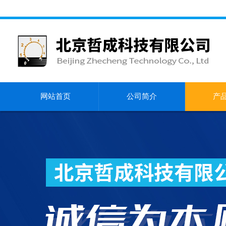
网站首页
公司简介
产