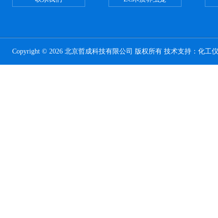
Copyright © 2026 北京哲成科技有限公司 版权所有 技术支持：
化工