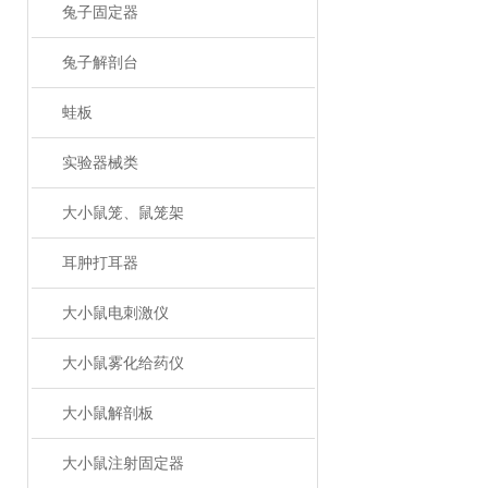
兔子固定器
兔子解剖台
蛙板
实验器械类
大小鼠笼、鼠笼架
耳肿打耳器
大小鼠电刺激仪
大小鼠雾化给药仪
大小鼠解剖板
大小鼠注射固定器