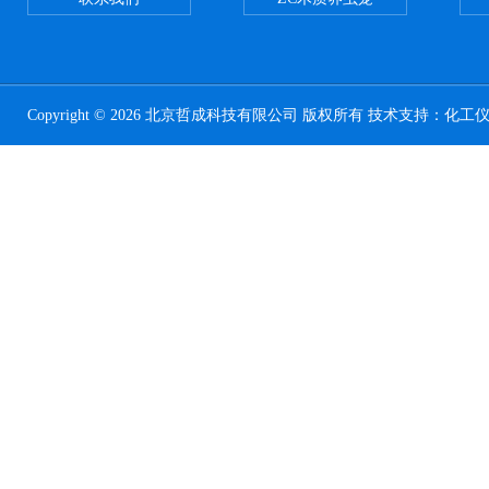
Copyright © 2026 北京哲成科技有限公司 版权所有 技术支持：
化工