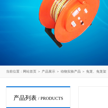
当前位置：
网站首页
＞
产品展示
＞
动物实验产品
＞
兔笼、兔笼架
产品列表
/ PRODUCTS