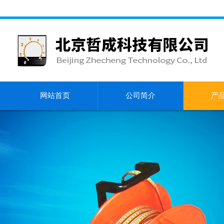
网站首页
公司简介
产