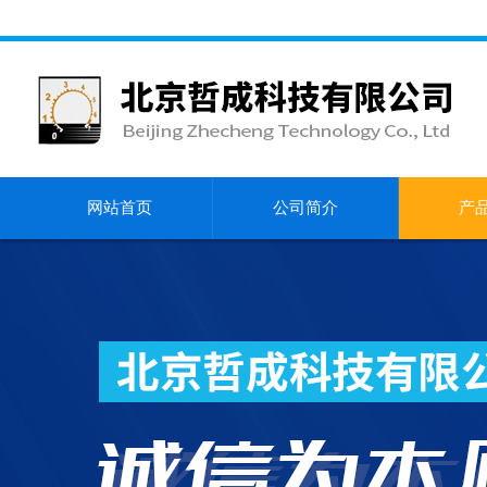
网站首页
公司简介
产