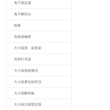
兔子固定器
兔子解剖台
蛙板
实验器械类
大小鼠笼、鼠笼架
耳肿打耳器
大小鼠电刺激仪
大小鼠雾化给药仪
大小鼠解剖板
大小鼠注射固定器