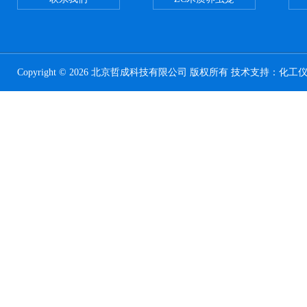
Copyright © 2026 北京哲成科技有限公司 版权所有 技术支持：
化工