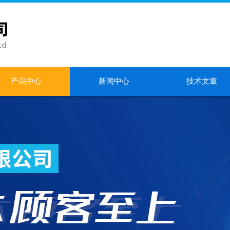
产品中心
新闻中心
技术文章