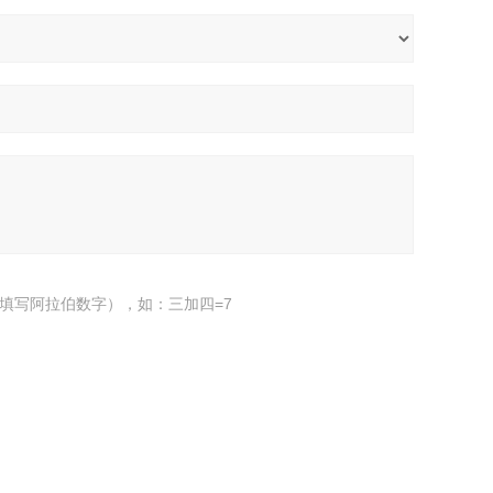
填写阿拉伯数字），如：三加四=7