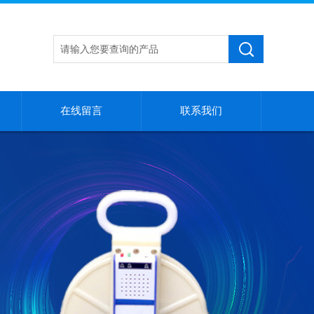
在线留言
联系我们