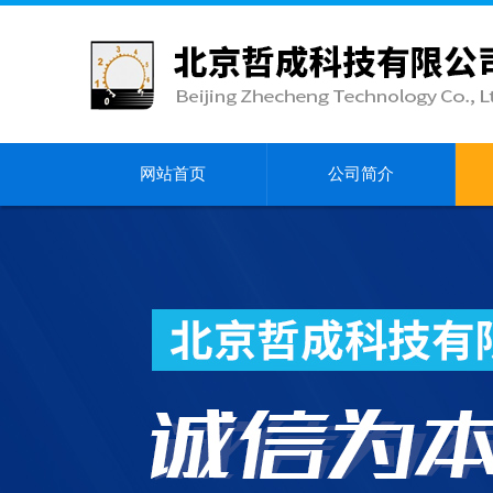
网站首页
公司简介