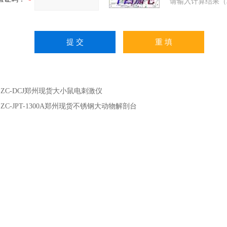
请输入计算结果（
：
ZC-DCJ郑州现货大小鼠电刺激仪
：
ZC-JPT-1300A郑州现货不锈钢大动物解剖台