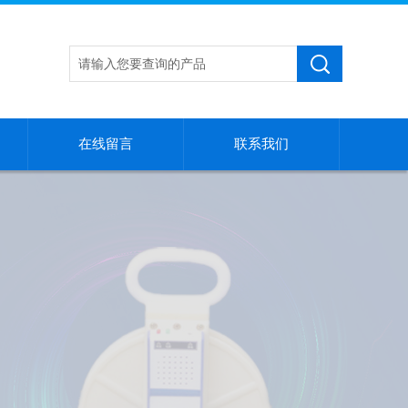
在线留言
联系我们