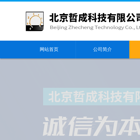
网站首页
公司简介