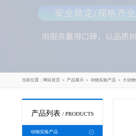
当前位置：
网站首页
＞
产品展示
＞
动物实验产品
＞
大动物
产品列表
/ PRODUCTS
动物实验产品