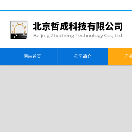
网站首页
公司简介
产