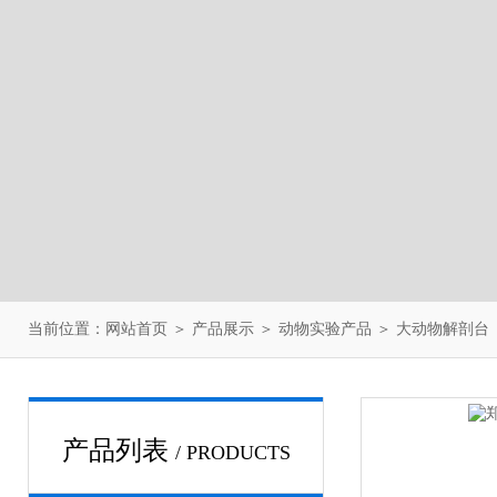
当前位置：
网站首页
＞
产品展示
＞
动物实验产品
＞
大动物解剖台
产品列表
/ PRODUCTS