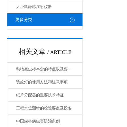
大小鼠静脉注射仪器
更多分类
相关文章
/ ARTICLE
动物昆虫标本盒的特点以及要做的工作介绍
诱蚊灯的使用方法和注意事项
纸片分配器的重要技术特征
工程水位测针的检验要点及设备
中国森林病虫害防治条例