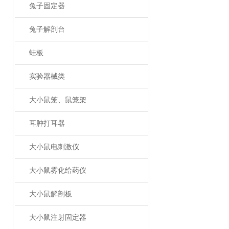
兔子固定器
兔子解剖台
蛙板
实验器械类
大小鼠笼、鼠笼架
耳肿打耳器
大小鼠电刺激仪
大小鼠雾化给药仪
大小鼠解剖板
大小鼠注射固定器