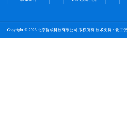
Copyright © 2026 北京哲成科技有限公司 版权所有 技术支持：
化工