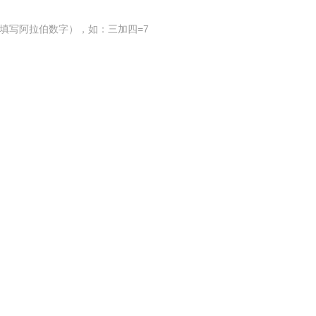
填写阿拉伯数字），如：三加四=7