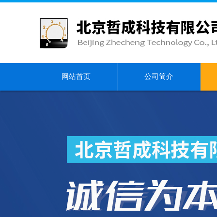
网站首页
公司简介