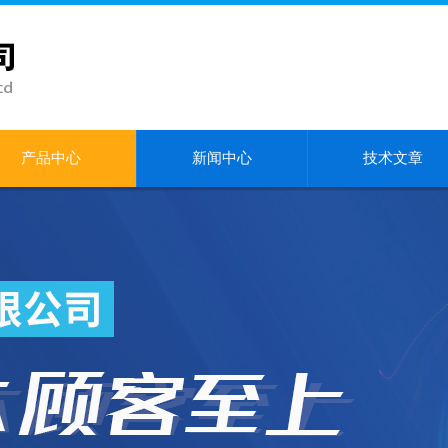
产品中心
新闻中心
技术文章