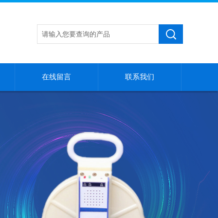
在线留言
联系我们