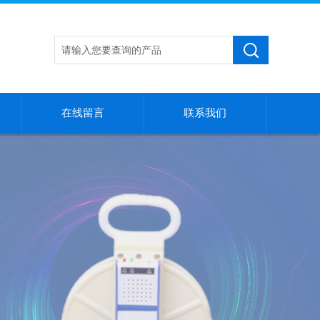
在线留言
联系我们