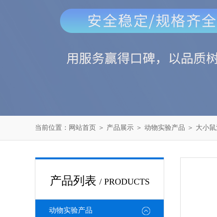
当前位置：
网站首页
＞
产品展示
＞
动物实验产品
＞
大小鼠
产品列表
/ PRODUCTS
动物实验产品