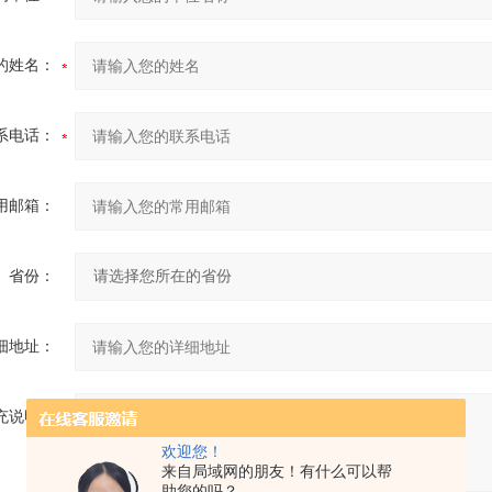
的姓名：
系电话：
用邮箱：
省份：
细地址：
充说明：
欢迎您！
来自局域网的朋友！有什么可以帮
助您的吗？