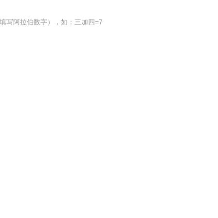
填写阿拉伯数字），如：三加四=7