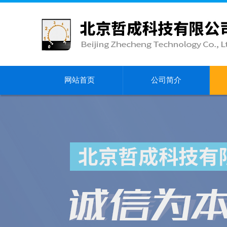
网站首页
公司简介