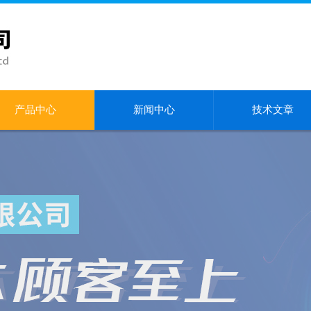
产品中心
新闻中心
技术文章