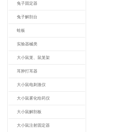
兔子固定器
兔子解剖台
蛙板
实验器械类
大小鼠笼、鼠笼架
耳肿打耳器
大小鼠电刺激仪
大小鼠雾化给药仪
大小鼠解剖板
大小鼠注射固定器