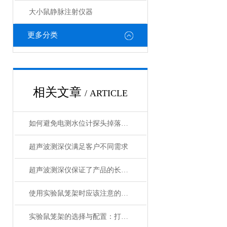
大小鼠静脉注射仪器
更多分类
相关文章
/ ARTICLE
如何避免电测水位计探头掉落的风险
超声波测深仪满足客户不同需求
超声波测深仪保证了产品的长期可靠性
使用实验鼠笼架时应该注意的几个要点
实验鼠笼架的选择与配置：打造理想的实验环境