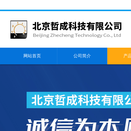
网站首页
公司简介
产