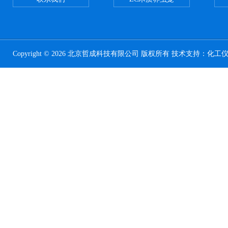
Copyright © 2026 北京哲成科技有限公司 版权所有 技术支持：
化工