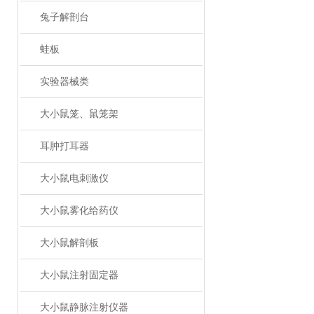
兔子解剖台
蛙板
实验器械类
大小鼠笼、鼠笼架
耳肿打耳器
大小鼠电刺激仪
大小鼠雾化给药仪
大小鼠解剖板
大小鼠注射固定器
大小鼠静脉注射仪器