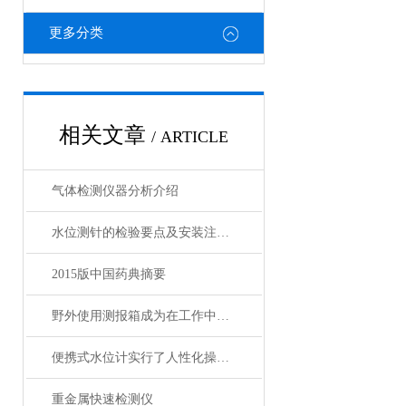
更多分类
相关文章
/ ARTICLE
气体检测仪器分析介绍
水位测针的检验要点及安装注意事项
2015版中国药典摘要
野外使用测报箱成为在工作中*的工具
便携式水位计实行了人性化操作方式
重金属快速检测仪