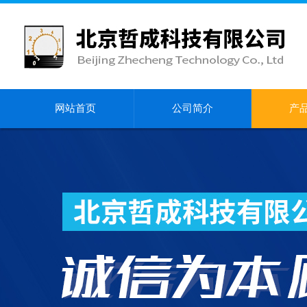
网站首页
公司简介
产