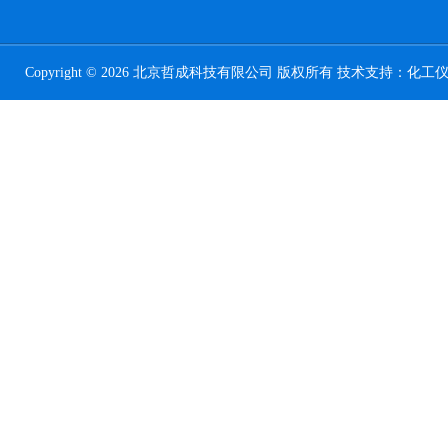
Copyright © 2026 北京哲成科技有限公司 版权所有 技术支持：
化工