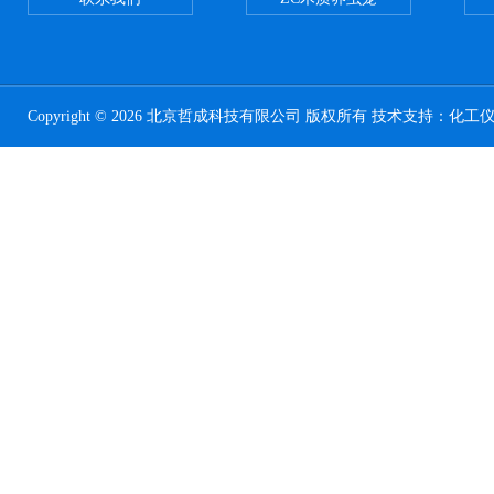
Copyright © 2026 北京哲成科技有限公司 版权所有 技术支持：
化工