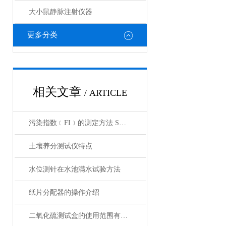
大小鼠静脉注射仪器
更多分类
相关文章
/ ARTICLE
污染指数﹝FI﹞的测定方法 SDI测定仪的操作方法
土壤养分测试仪特点
水位测针在水池满水试验方法
纸片分配器的操作介绍
二氧化硫测试盒的使用范围有哪些限制？