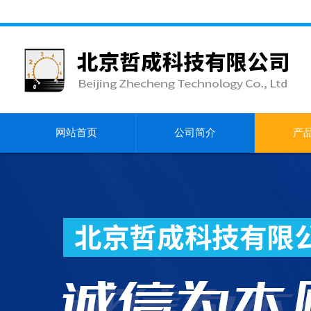
网站首页
公司简介
产