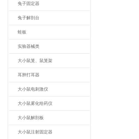
兔子固定器
兔子解剖台
蛙板
实验器械类
大小鼠笼、鼠笼架
耳肿打耳器
大小鼠电刺激仪
大小鼠雾化给药仪
大小鼠解剖板
大小鼠注射固定器