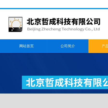
网站首页
公司简介
产