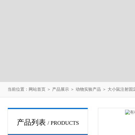
当前位置：
网站首页
＞
产品展示
＞
动物实验产品
＞
大小鼠注射固
产品列表
/ PRODUCTS