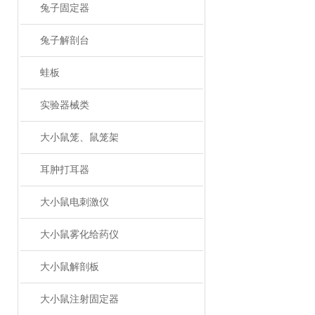
兔子固定器
兔子解剖台
蛙板
实验器械类
大小鼠笼、鼠笼架
耳肿打耳器
大小鼠电刺激仪
大小鼠雾化给药仪
大小鼠解剖板
大小鼠注射固定器