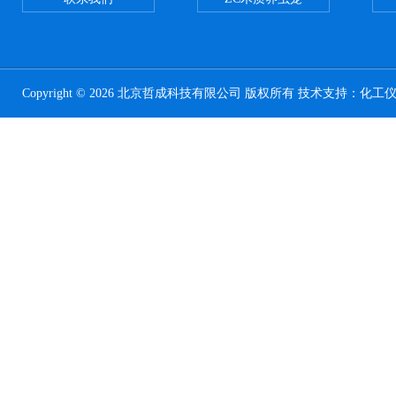
Copyright © 2026 北京哲成科技有限公司 版权所有 技术支持：
化工