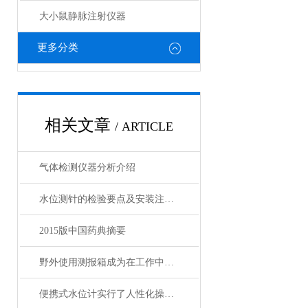
大小鼠静脉注射仪器
更多分类
相关文章
/ ARTICLE
气体检测仪器分析介绍
水位测针的检验要点及安装注意事项
2015版中国药典摘要
野外使用测报箱成为在工作中*的工具
便携式水位计实行了人性化操作方式