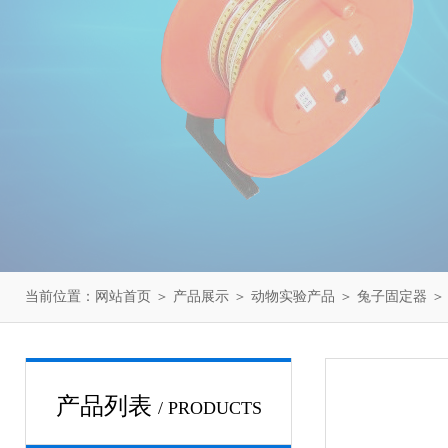
当前位置：
网站首页
＞
产品展示
＞
动物实验产品
＞
兔子固定器
＞
产品列表
/ PRODUCTS