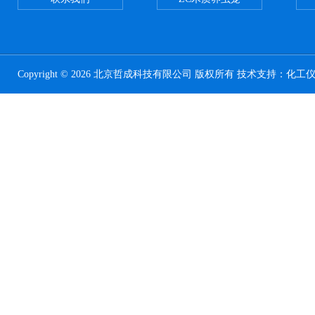
Copyright © 2026 北京哲成科技有限公司 版权所有 技术支持：
化工