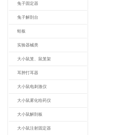
兔子固定器
兔子解剖台
蛙板
实验器械类
大小鼠笼、鼠笼架
耳肿打耳器
大小鼠电刺激仪
大小鼠雾化给药仪
大小鼠解剖板
大小鼠注射固定器