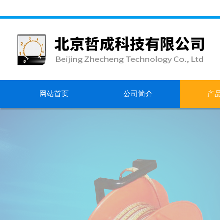
网站首页
公司简介
产