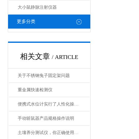
大小鼠静脉注射仪器
更多分类
相关文章
/ ARTICLE
关于不锈钢兔子固定架问题
重金属快速检测仪
便携式水位计实行了人性化操作方式
手动斩鼠器产品规格操作说明
土壤养分测试仪，你正确使用了吗？