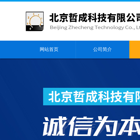
网站首页
公司简介