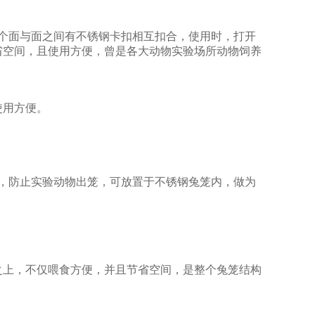
个面与面之间有不锈钢卡扣相互扣合，使用时，打开
省空间，且使用方便，曾是各大动物实验场所动物饲养
使用方便。
，防止实验动物出笼，可放置于不锈钢兔笼内，
做为
之上，不仅喂食方便，并且节省空间，是整个兔笼结构