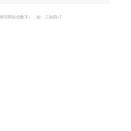
填写阿拉伯数字），如：三加四=7