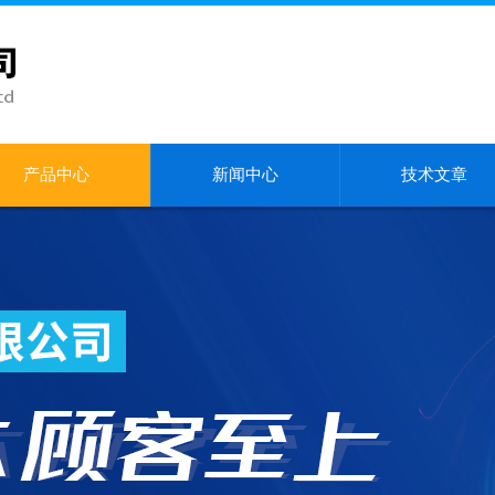
产品中心
新闻中心
技术文章