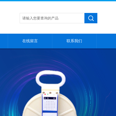
在线留言
联系我们