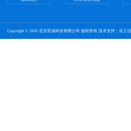
Copyright © 2026 北京哲成科技有限公司 版权所有 技术支持：
化工