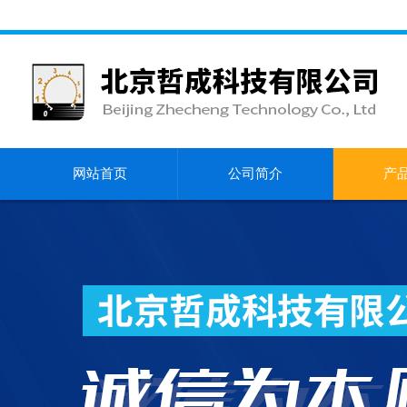
网站首页
公司简介
产