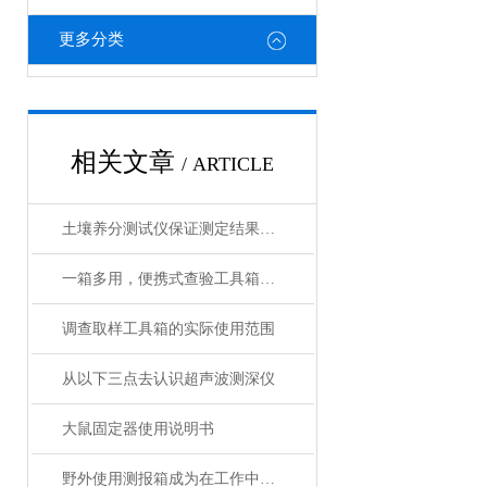
更多分类
相关文章
/ ARTICLE
土壤养分测试仪保证测定结果精度
一箱多用，便携式查验工具箱助力现场检查
调查取样工具箱的实际使用范围
从以下三点去认识超声波测深仪
大鼠固定器使用说明书
野外使用测报箱成为在工作中*的工具