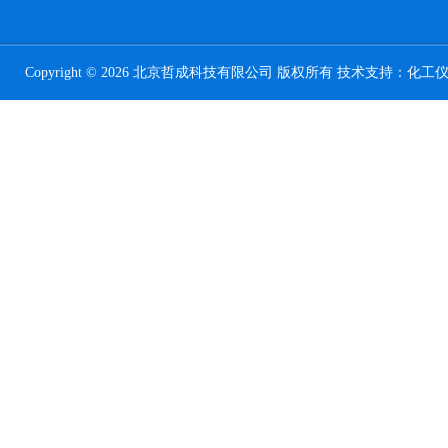
Copyright © 2026 北京哲成科技有限公司 版权所有 技术支持：
化工