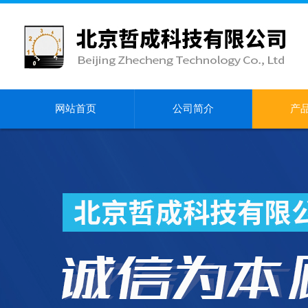
网站首页
公司简介
产