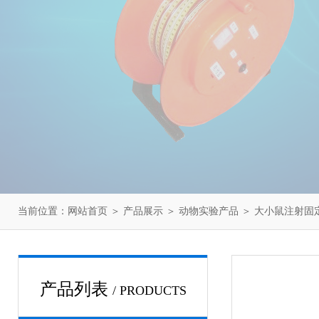
当前位置：
网站首页
＞
产品展示
＞
动物实验产品
＞
大小鼠注射固
产品列表
/ PRODUCTS