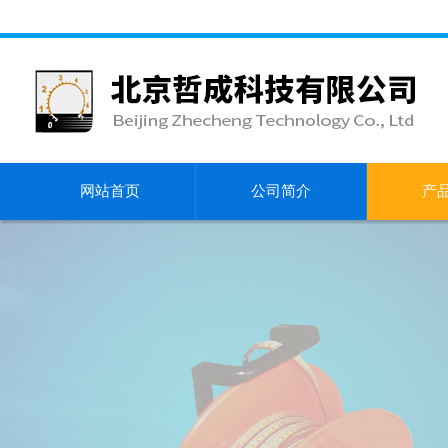
网站首页
公司简介
产