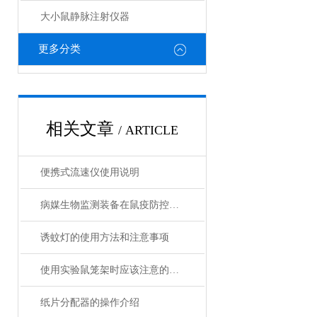
大小鼠静脉注射仪器
更多分类
相关文章
/ ARTICLE
便携式流速仪使用说明
病媒生物监测装备在鼠疫防控中的应用
诱蚊灯的使用方法和注意事项
使用实验鼠笼架时应该注意的几个要点
纸片分配器的操作介绍