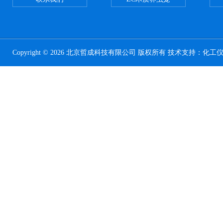
Copyright © 2026 北京哲成科技有限公司 版权所有 技术支持：
化工