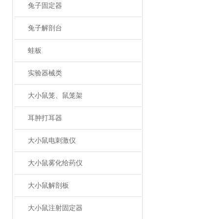
兔子固定器
兔子解剖台
蛙板
实验器械类
大小鼠笼、鼠笼架
耳肿打耳器
大小鼠电刺激仪
大小鼠雾化给药仪
大小鼠解剖板
大小鼠注射固定器