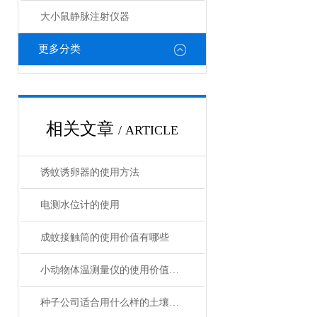
大小鼠静脉注射仪器
更多分类
相关文章
/ ARTICLE
诱蚊诱卵器的使用方法
电测水位计的使用
成蚊接触筒的使用价值有哪些
小动物体温测量仪的使用价值有哪些？
种子公司适合用什么样的土壤养分速测仪？