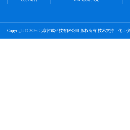
Copyright © 2026 北京哲成科技有限公司 版权所有 技术支持：
化工