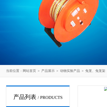
当前位置：
网站首页
＞
产品展示
＞
动物实验产品
＞
兔笼、兔笼架
产品列表
/ PRODUCTS