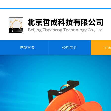
网站首页
公司简介
产