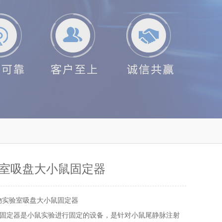
室吸盘大小鼠固定器
物实验室吸盘大小鼠固定器
固定器是小鼠实验进行固定的设备，是针对小鼠尾静脉注射