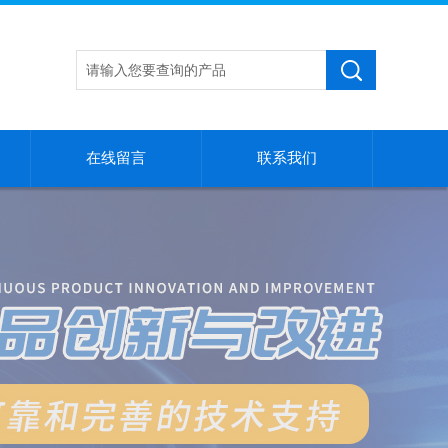
在线留言
联系我们