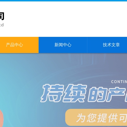
产品中心
新闻中心
技术文章