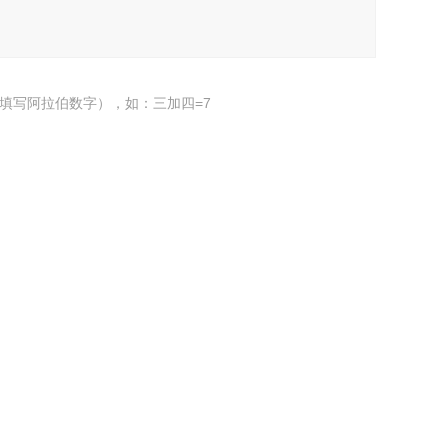
填写阿拉伯数字），如：三加四=7