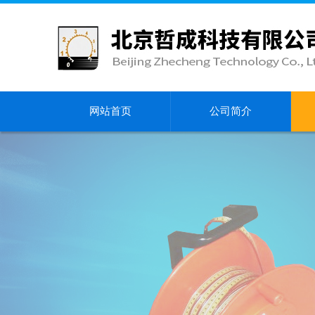
网站首页
公司简介