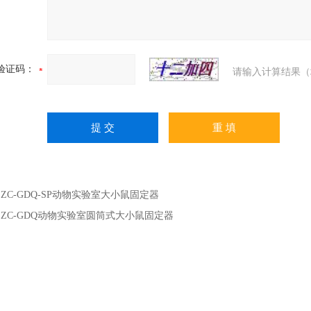
验证码：
请输入计算结果（
：
ZC-GDQ-SP动物实验室大小鼠固定器
：
ZC-GDQ动物实验室圆筒式大小鼠固定器