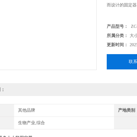
而设计的固定器
产品型号：
ZC
所属分类：
大
更新时间：
202
联
明：
其他品牌
产地类别
生物产业,综合