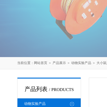
当前位置：
网站首页
＞
产品展示
＞
动物实验产品
＞
大小鼠
产品列表
/ PRODUCTS
动物实验产品