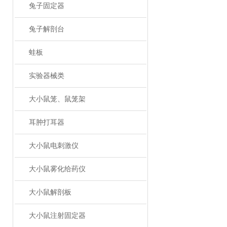
兔子固定器
兔子解剖台
蛙板
实验器械类
大小鼠笼、鼠笼架
耳肿打耳器
大小鼠电刺激仪
大小鼠雾化给药仪
大小鼠解剖板
大小鼠注射固定器