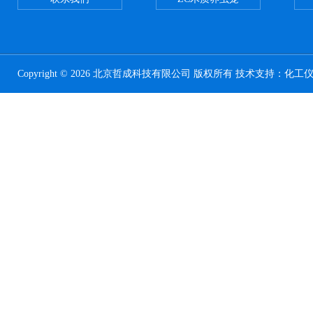
Copyright © 2026 北京哲成科技有限公司 版权所有 技术支持：
化工