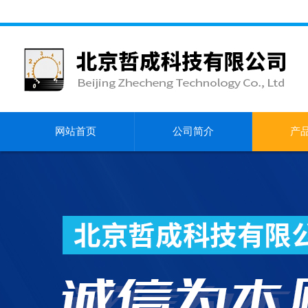
网站首页
公司简介
产