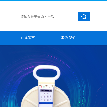
在线留言
联系我们