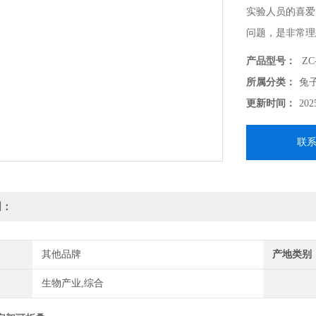
实验人员的喜爱
问题，是非常理
产品型号：
ZC
所属分类：
兔
更新时间：
202
联
明：
其他品牌
产地类别
生物产业,综合