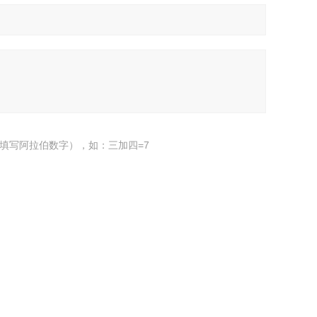
填写阿拉伯数字），如：三加四=7