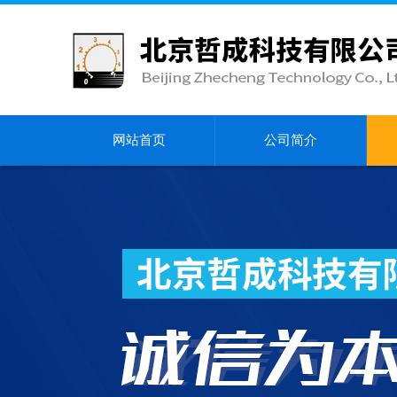
网站首页
公司简介