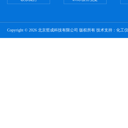
Copyright © 2026 北京哲成科技有限公司 版权所有 技术支持：
化工