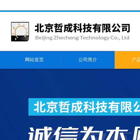
网站首页
公司简介
产