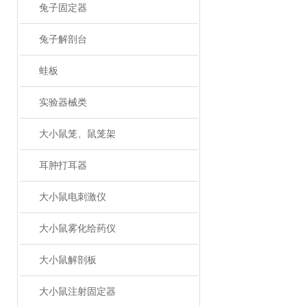
兔子固定器
兔子解剖台
蛙板
实验器械类
大小鼠笼、鼠笼架
耳肿打耳器
大小鼠电刺激仪
大小鼠雾化给药仪
大小鼠解剖板
大小鼠注射固定器