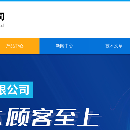
产品中心
新闻中心
技术文章