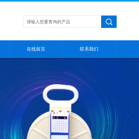
在线留言
联系我们