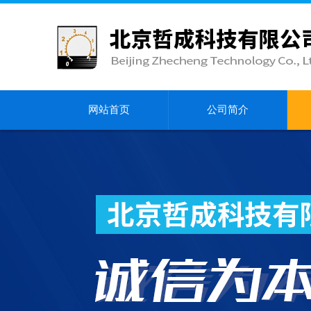
网站首页
公司简介