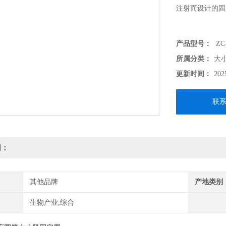
注射而设计的固
产品型号：
ZC
所属分类：
大
更新时间：
202
联
明：
其他品牌
产地类别
生物产业,综合