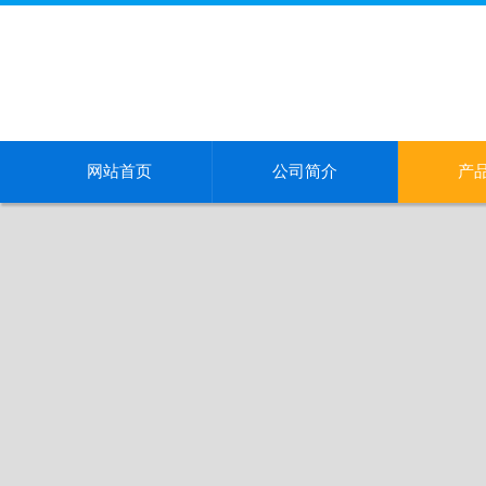
网站首页
公司简介
产