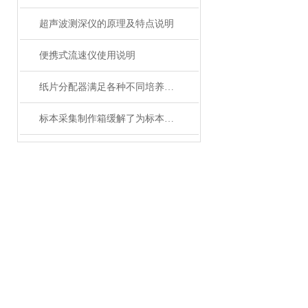
超声波测深仪的原理及特点说明
便携式流速仪使用说明
纸片分配器满足各种不同培养板的要求
标本采集制作箱缓解了为标本制作带来的麻烦