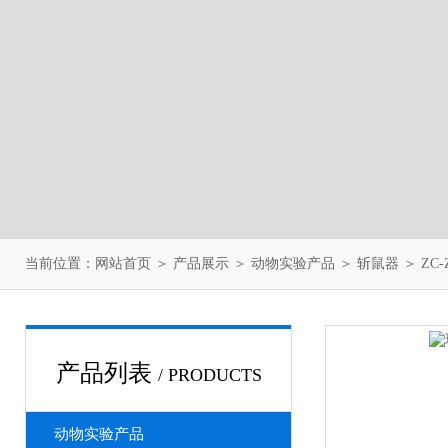
当前位置：
网站首页
＞
产品展示
＞
动物实验产品
＞
斩鼠器
＞ ZC
产品列表
/ PRODUCTS
动物实验产品